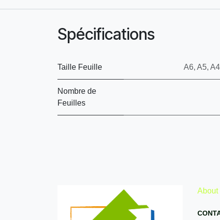
Spécifications
Taille Feuille
A6
,
A5
,
A4
Nombre de
Feuilles
About
CONTA