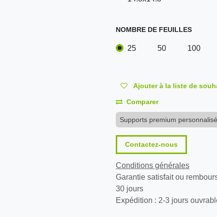
NOMBRE DE FEUILLES
25
50
100
Ajouter à la liste de souh
Comparer
Supports premium personnalis
Contactez-nous
Conditions générales
Garantie satisfait ou rembour
30 jours
Expédition : 2-3 jours ouvrab