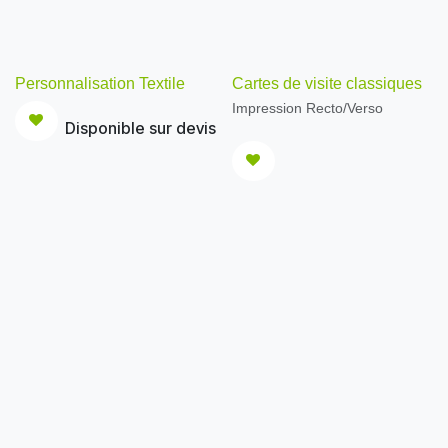
Personnalisation Textile
Cartes de visite classiques
Impression Recto/Verso
Disponible sur devis