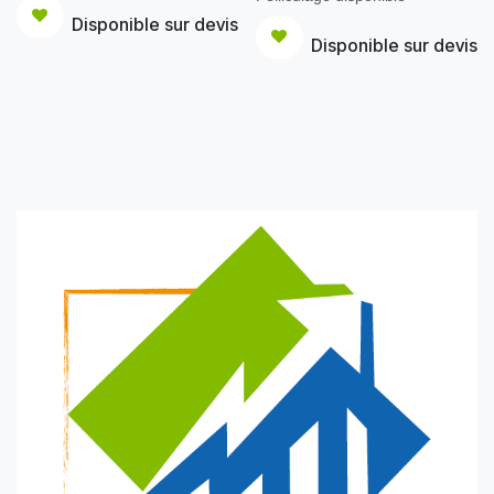
Disponible sur devis
Disponible sur devis