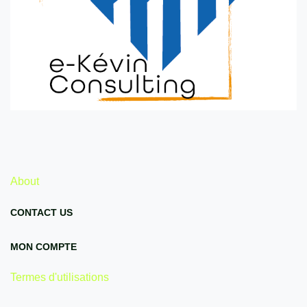
About
CONTACT US
MON COMPTE
Termes d'utilisations