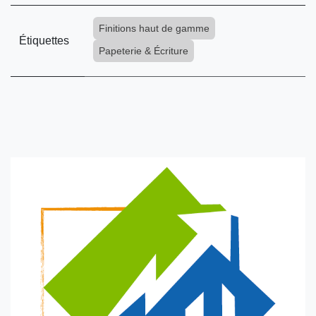
Finitions haut de gamme
Étiquettes
Papeterie & Écriture