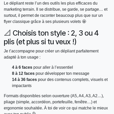
Le dépliant reste l’un des outils les plus efficaces du
marketing terrain. Il se distribue, se garde, se partage… et
surtout, il permet de raconter beaucoup plus que sur un
flyer classique grâce à ses plusieurs volets 🤩
📐 Choisis ton style : 2, 3 ou 4
plis (et plus si tu veux !)
Je t’accompagne pour créer un dépliant parfaitement
adapté à ton usage :
4 à 6 faces
pour aller à l’essentiel
8 à 12 faces
pour développer ton message
14 à 36 faces
pour des contenus complets, visuels et
impactants
Formats disponibles selon ouverture (A5, A4, A3, A2…),
pliage (simple, accordéon, portefeuille, fenêtre…) et
ergonomie souhaitée. À toi de voir ce qui matche le mieux