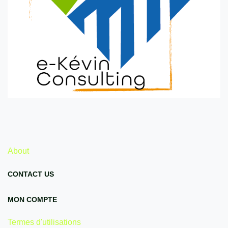
About
CONTACT US
MON COMPTE
Termes d'utilisations