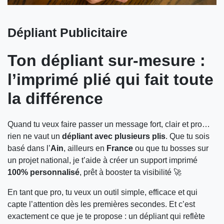
Dépliant Publicitaire
Ton dépliant sur-mesure :
l’imprimé plié qui fait toute
la différence
Quand tu veux faire passer un message fort, clair et pro…
rien ne vaut un
dépliant avec plusieurs plis
. Que tu sois
basé dans l’
Ain
, ailleurs en
France
ou que tu bosses sur
un projet national, je t’aide à créer un support imprimé
100% personnalisé
, prêt à booster ta visibilité 🚀
En tant que pro, tu veux un outil simple, efficace et qui
capte l’attention dès les premières secondes. Et c’est
exactement ce que je te propose : un dépliant qui reflète