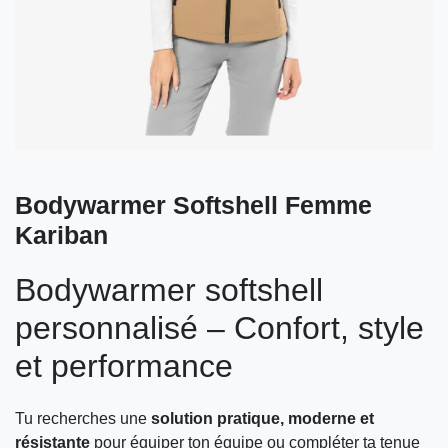
Bodywarmer Softshell Femme
Kariban
Bodywarmer softshell
personnalisé – Confort, style
et performance
Tu recherches une
solution pratique, moderne et
résistante
pour équiper ton équipe ou compléter ta tenue