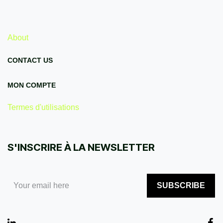
About
CONTACT US
MON COMPTE
Termes d'utilisations
S'INSCRIRE À LA NEWSLETTER
SUBSCRIBE