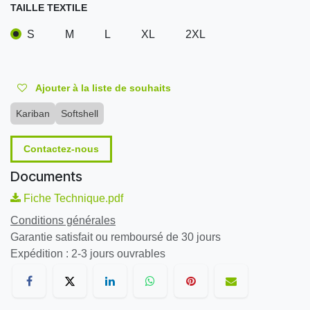
TAILLE TEXTILE
S
M
L
XL
2XL
Ajouter à la liste de souhaits
Kariban
Softshell
Contactez-nous
Documents
Fiche Technique.pdf
Conditions générales
Garantie satisfait ou remboursé de 30 jours
Expédition : 2-3 jours ouvrables