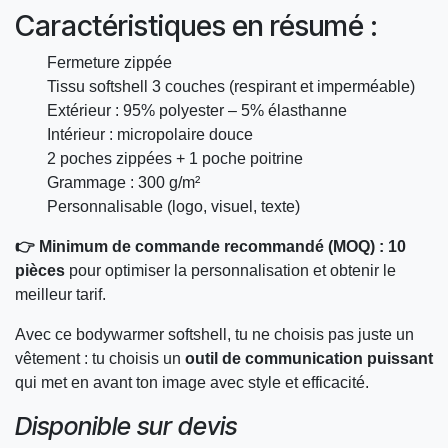
Caractéristiques en résumé :
Fermeture zippée
Tissu softshell 3 couches (respirant et imperméable)
Extérieur : 95% polyester – 5% élasthanne
Intérieur : micropolaire douce
2 poches zippées + 1 poche poitrine
Grammage : 300 g/m²
Personnalisable (logo, visuel, texte)
👉 Minimum de commande recommandé (MOQ) : 10
pièces
pour optimiser la personnalisation et obtenir le
meilleur tarif.
Avec ce bodywarmer softshell, tu ne choisis pas juste un
vêtement : tu choisis un
outil de communication puissant
qui met en avant ton image avec style et efficacité.
Disponible sur devis