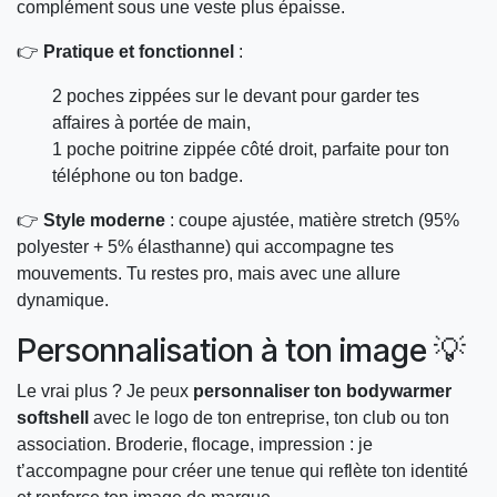
complément sous une veste plus épaisse.
👉
Pratique et fonctionnel
:
2 poches zippées sur le devant pour garder tes
affaires à portée de main,
1 poche poitrine zippée côté droit, parfaite pour ton
téléphone ou ton badge.
👉
Style moderne
: coupe ajustée, matière stretch (95%
polyester + 5% élasthanne) qui accompagne tes
mouvements. Tu restes pro, mais avec une allure
dynamique.
Personnalisation à ton image 💡
Le vrai plus ? Je peux
personnaliser ton bodywarmer
softshell
avec le logo de ton entreprise, ton club ou ton
association. Broderie, flocage, impression : je
t’accompagne pour créer une tenue qui reflète ton identité