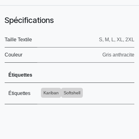
Spécifications
Taille Textile
S
,
M
,
L
,
XL
,
2XL
Couleur
Gris anthracite
Étiquettes
Kariban
Softshell
Étiquettes