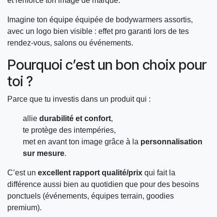
et renforce ton image de marque.
Imagine ton équipe équipée de bodywarmers assortis,
avec un logo bien visible : effet pro garanti lors de tes
rendez-vous, salons ou événements.
Pourquoi c’est un bon choix pour
toi ?
Parce que tu investis dans un produit qui :
allie
durabilité et confort
,
te protège des intempéries,
met en avant ton image grâce à la
personnalisation
sur mesure
.
C’est un
excellent rapport qualité/prix
qui fait la
différence aussi bien au quotidien que pour des besoins
ponctuels (événements, équipes terrain, goodies
premium).