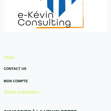
About
CONTACT US
MON COMPTE
Termes d'utilisations